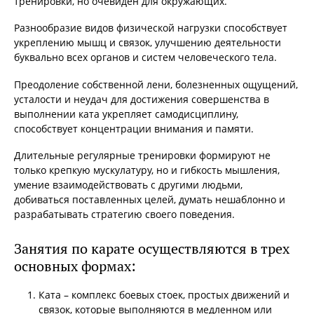
тренировки, но очевиден для окружающих.
Разнообразие видов физической нагрузки способствует
укреплению мышц и связок, улучшению деятельности
буквально всех органов и систем человеческого тела.
Преодоление собственной лени, болезненных ощущений,
усталости и неудач для достижения совершенства в
выполнении ката укрепляет самодисциплину,
способствует концентрации внимания и памяти.
Длительные регулярные тренировки формируют не
только крепкую мускулатуру, но и гибкость мышления,
умение взаимодействовать с другими людьми,
добиваться поставленных целей, думать нешаблонно и
разрабатывать стратегию своего поведения.
Занятия по карате осуществляются в трех
основных формах:
Ката – комплекс боевых стоек, простых движений и
связок, которые выполняются в медленном или