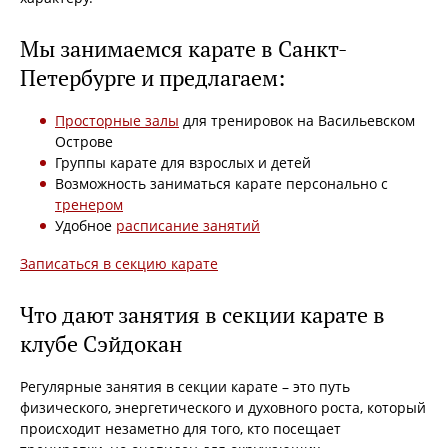
Мы занимаемся карате в Санкт-
Петербурге и предлагаем:
Просторные залы
для тренировок на Васильевском
Острове
Группы карате для взрослых и детей
Возможность заниматься карате персонально с
тренером
Удобное
расписание занятий
Записаться в секцию карате
Что дают занятия в секции карате в
клубе Сэйдокан
Регулярные занятия в секции карате – это путь
физического, энергетического и духовного роста, который
происходит незаметно для того, кто посещает