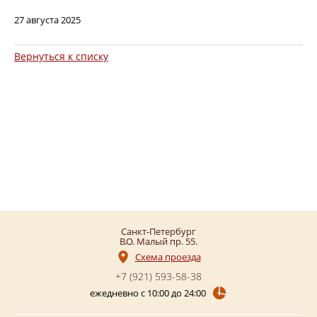
27 августа 2025
Вернуться к списку
Санкт-Петербург
В.О. Малый пр. 55
Схема проезда
+7 (921)
593-58-38
ежедневно с 10:00 до 24:00