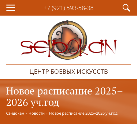
+7 (921)
593-58-38
ЦЕНТР БОЕВЫХ ИСКУССТВ
Новое расписание 2025–
2026 уч.год
Сэйдокан
Новости
Новое расписание 2025–2026 уч.год