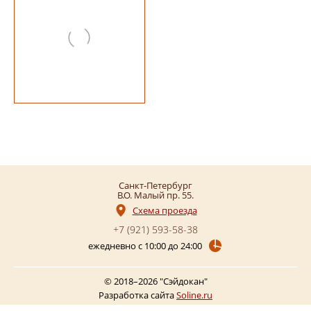
Санкт-Петербург
В.О. Малый пр. 55
Схема проезда
+7 (921)
593-58-38
ежедневно с 10:00 до 24:00
© 2018–2026 "Сэйдокан"
Разработка сайта
Soline.ru