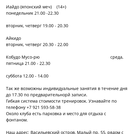
Иайдо (японский меч) (14+)
понедельник 21.00 -22.30
вторник, четверг 19.00 - 20.30
Айкидо
вторник, четверг 20.30 - 22.00
Кобудо Мусо-рю среда,
пятница 21.00 - 22.30
суббота 12.00 - 14.00
Так же возможны индивидуальные занятия в течение дня
до 17.30 по предварительнорй записи.
Гибкая система стоимости тренировок. Узнавайте по
телефону +7 921 593-58-38
Около клуба есть парковка и место для отдыха с
фонтаном.
Наш адрес: Васильевский остров, Малый пр. 55, рядом с