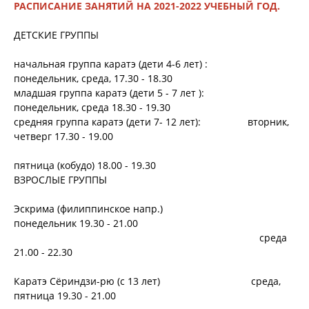
РАСПИСАНИЕ ЗАНЯТИЙ НА 2021-2022 УЧЕБНЫЙ ГОД.
ДЕТСКИЕ ГРУППЫ
начальная группа каратэ (дети 4-6 лет) :
понедельник, среда, 17.30 - 18.30
младшая группа каратэ (дети 5 - 7 лет ):
понедельник, среда 18.30 - 19.30
средняя группа каратэ (дети 7- 12 лет): вторник,
четверг 17.30 - 19.00
пятница (кобудо) 18.00 - 19.30
ВЗРОСЛЫЕ ГРУППЫ
Эскрима (филиппинское напр.)
понедельник 19.30 - 21.00
среда
21.00 - 22.30
Каратэ Сёриндзи-рю (с 13 лет) среда,
пятница 19.30 - 21.00