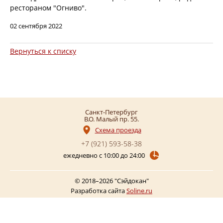
рестораном "Огниво".
02 сентября 2022
Вернуться к списку
Санкт-Петербург
В.О. Малый пр. 55
Схема проезда
+7 (921)
593-58-38
ежедневно с 10:00 до 24:00
© 2018–2026 "Сэйдокан"
Разработка сайта
Soline.ru