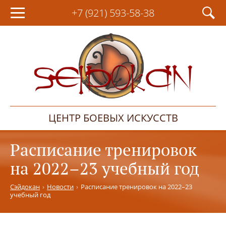
+7 (921)
593-58-38
ЦЕНТР БОЕВЫХ ИСКУССТВ
Расписание тренировок
на 2022–23 учебный год
Сэйдокан
Новости
Расписание тренировок на 2022–23
учебный год