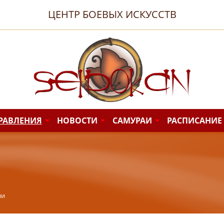
ЦЕНТР БОЕВЫХ ИСКУССТВ
РАВЛЕНИЯ
НОВОСТИ
САМУРАИ
РАСПИСАНИЕ
ии