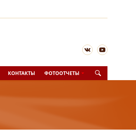
КОНТАКТЫ
ФОТООТЧЕТЫ