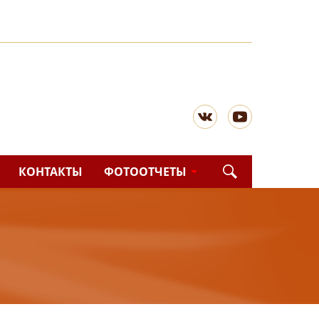
КОНТАКТЫ
ФОТООТЧЕТЫ