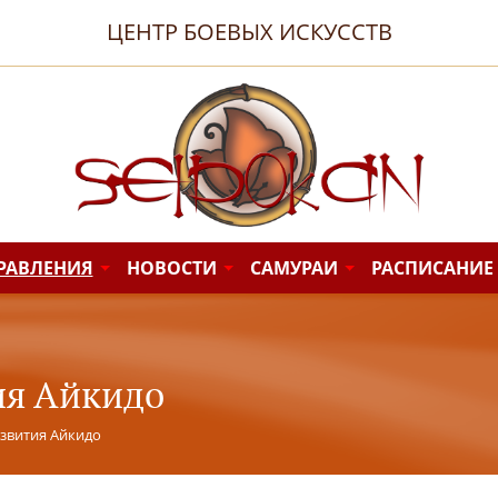
ЦЕНТР БОЕВЫХ ИСКУССТВ
РАВЛЕНИЯ
НОВОСТИ
САМУРАИ
РАСПИСАНИЕ
ия Айкидо
звития Айкидо